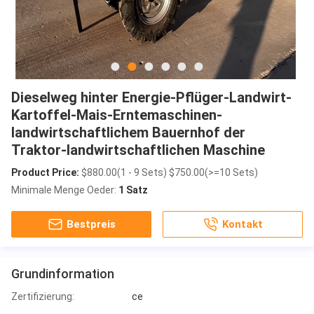
Dieselweg hinter Energie-Pflüger-Landwirt-
Kartoffel-Mais-Erntemaschinen-
landwirtschaftlichem Bauernhof der
Traktor-landwirtschaftlichen Maschine
Product Price:
$880.00(1 - 9 Sets) $750.00(>=10 Sets)
Minimale Menge Oeder:
1 Satz
Bestpreis
Kontakt
Grundinformation
Zertifizierung:
ce