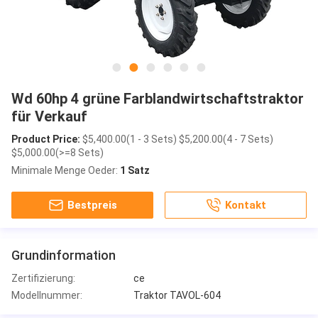
Wd 60hp 4 grüne Farblandwirtschaftstraktor
für Verkauf
Product Price:
$5,400.00(1 - 3 Sets) $5,200.00(4 - 7 Sets)
$5,000.00(>=8 Sets)
Minimale Menge Oeder:
1 Satz
Bestpreis
Kontakt
Grundinformation
Zertifizierung:
ce
Modellnummer:
Traktor TAVOL-604